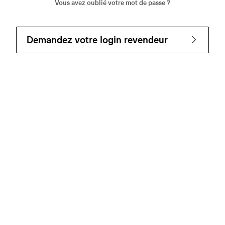
Vous avez oublié votre mot de passe ?
Demandez votre login revendeur