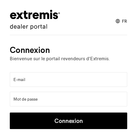
FR
Connexion
Bienvenue sur le portail revendeurs d'Extremis.
E-mail
Mot de passe
Connexion